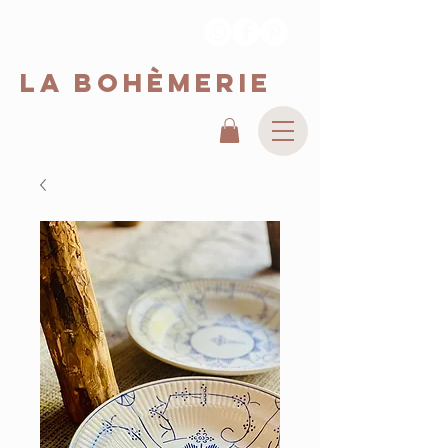
La Bohèmerie