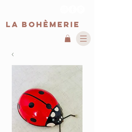
La Bohèmerie