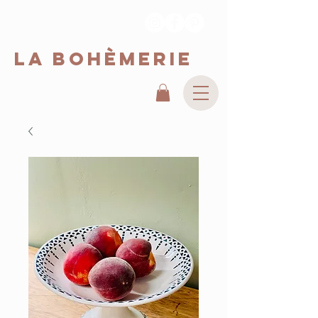
La Bohèmerie