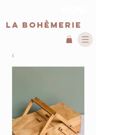
La Bohèmerie