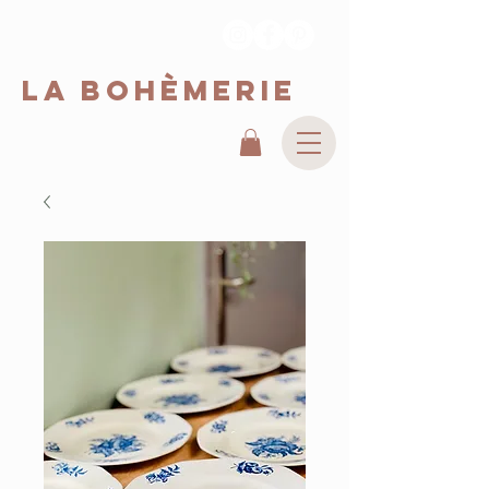
La Bohèmerie