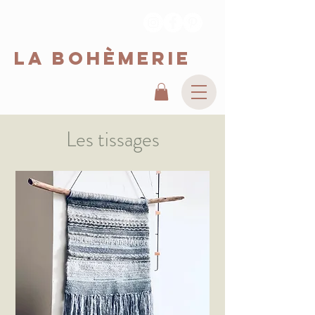
La Bohèmerie
Les tissages