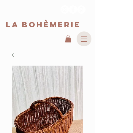
La Bohèmerie