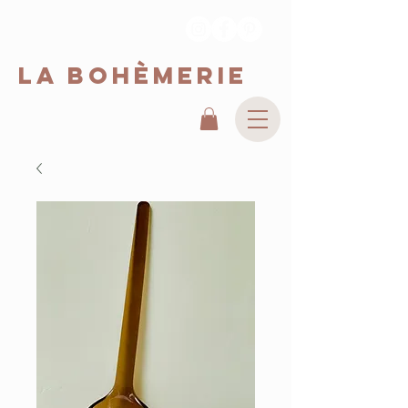
La Bohèmerie