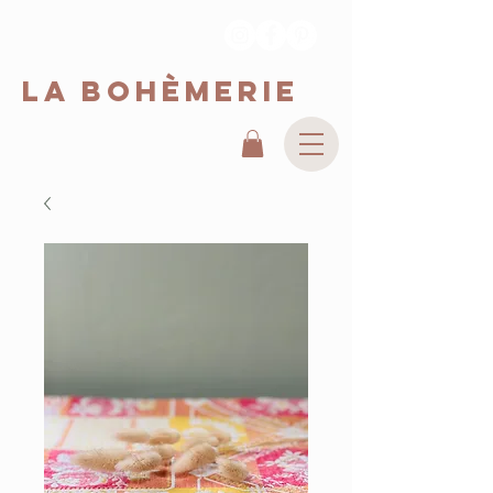
La Bohèmerie